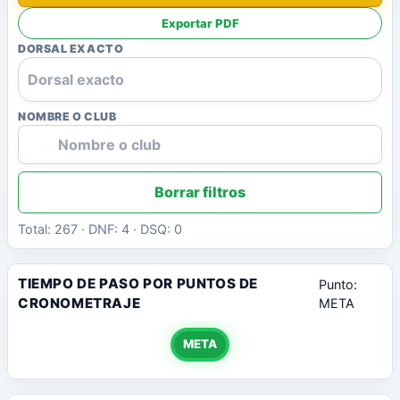
Exportar PDF
DORSAL EXACTO
NOMBRE O CLUB
Borrar filtros
Total: 267 · DNF: 4 · DSQ: 0
TIEMPO DE PASO POR PUNTOS DE
Punto:
CRONOMETRAJE
META
META