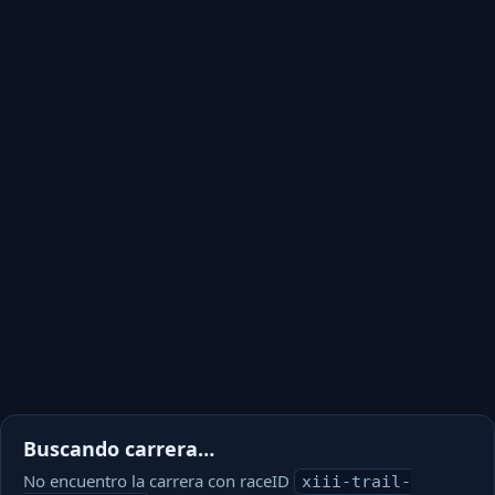
Buscando carrera…
No encuentro la carrera con raceID
xiii-trail-