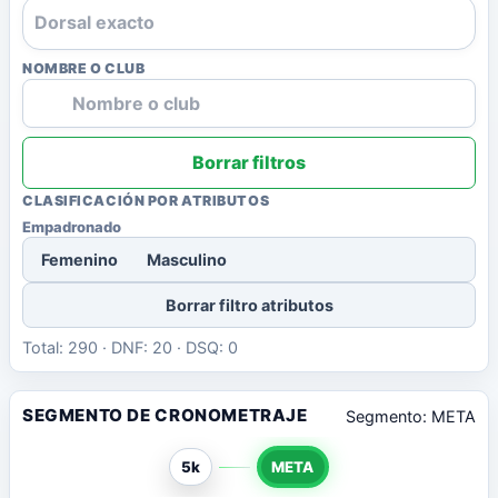
NOMBRE O CLUB
Borrar filtros
CLASIFICACIÓN POR ATRIBUTOS
Empadronado
Femenino
Masculino
Borrar filtro atributos
Total: 290 · DNF: 20 · DSQ: 0
SEGMENTO DE CRONOMETRAJE
Segmento: META
5k
META