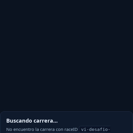
Buscando carrera…
No encuentro la carrera con raceID
vi-desafio-