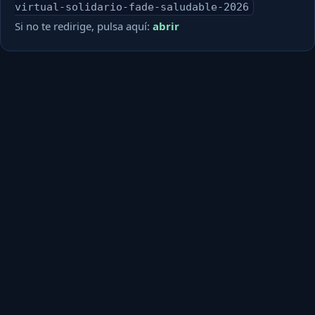
virtual-solidario-fade-saludable-2026
Si no te redirige, pulsa aquí:
abrir