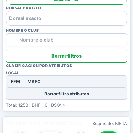
DORSAL EXACTO
NOMBRE O CLUB
Borrar filtros
CLASIFICACIÓN POR ATRIBUTOS
LOCAL
FEM
MASC
Borrar filtro atributos
Total: 1258 · DNF: 10 · DSQ: 4
SEGMENTO DE CRONOMETRAJE
Segmento: META