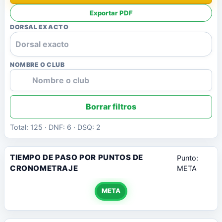
Exportar PDF
DORSAL EXACTO
NOMBRE O CLUB
Borrar filtros
Total: 125 · DNF: 6 · DSQ: 2
TIEMPO DE PASO POR PUNTOS DE
Punto:
CRONOMETRAJE
META
META